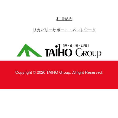
利用規約
リカバリーサポート・ネットワーク
Copyright © 2020 TAIHO Group. Allright Reserved.